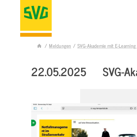
Meldungen
SVG-Akademie mit E-Learning
22.05.2025
SVG-Ak