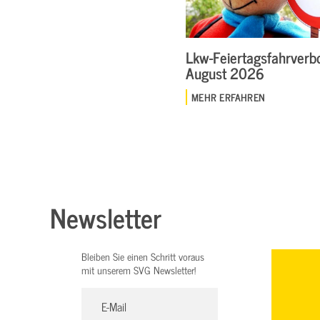
Lkw-Feiertagsfahrverbo
August 2026
MEHR ERFAHREN
Newsletter
Bleiben Sie einen Schritt voraus
mit unserem SVG Newsletter!