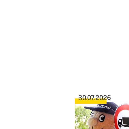
30.07.2026