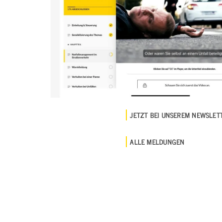
JETZT BEI UNSEREM NEWSLE
ALLE MELDUNGEN