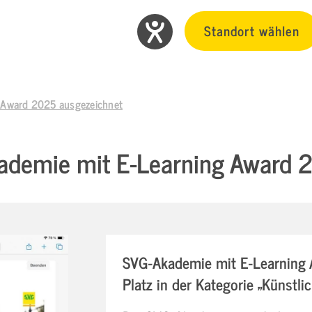
Standort wählen
 Award 2025 ausgezeichnet
ademie mit E-Learning Award 
SVG-Akademie mit E-Learning 
Platz in der Kategorie „Künstlic