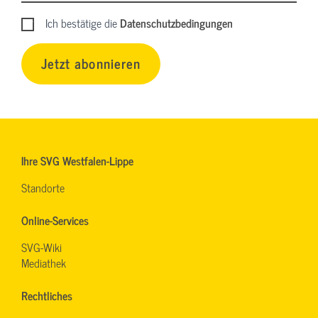
Ich bestätige die
Datenschutzbedingungen
Jetzt abonnieren
Ihre SVG Westfalen-Lippe
Standorte
Online-Services
SVG-Wiki
Mediathek
Rechtliches