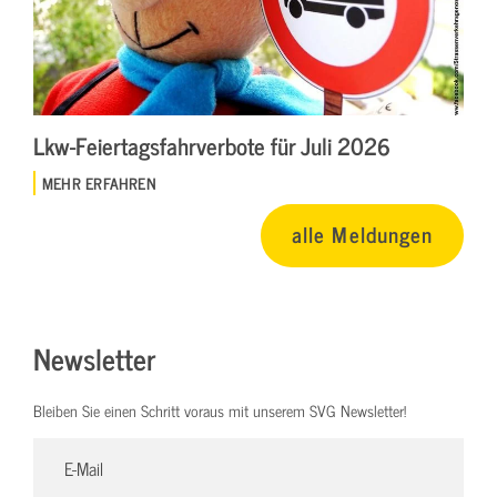
Lkw-Feiertagsfahrverbote für Juli 2026
MEHR ERFAHREN
alle Meldungen
Newsletter
Bleiben Sie einen Schritt voraus mit unserem SVG Newsletter!