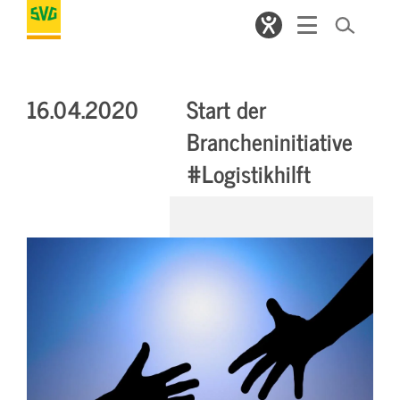
16.04.2020
Start der
Brancheninitiative
#Logistikhilft