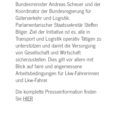
Bundesminister Andreas Scheuer und der
Koordinator der Bundesregierung für
Güterverkehr und Logistik,
Parlamentarischer Staatssekretär Steffen
Bilger. Ziel der Initiative ist es, alle in
Transport und Logistik operativ Tätigen zu
unterstützen und damit die Versorgung
von Gesellschaft und Wirtschaft
sicherzustellen. Dies gilt vor allem mit
Blick auf faire und angemessene
Arbeitsbedingungen für Lkw-Fahrerinnen
und Lkw-Fahrer.
Die komplette Presseinformation finden
Sie
HIER