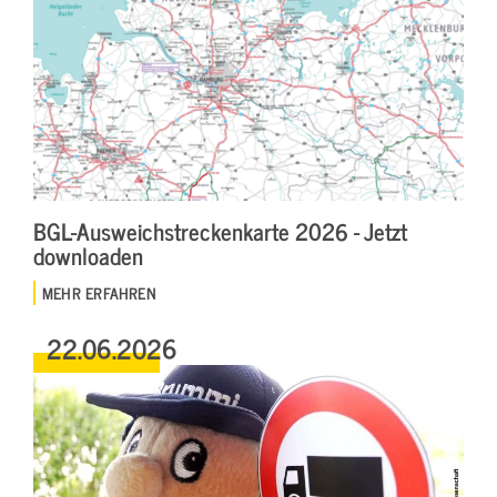
BGL-Ausweichstreckenkarte 2026 - Jetzt
downloaden
MEHR ERFAHREN
22.06.2026