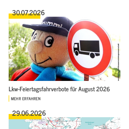
30.07.2026
Lkw-Feiertagsfahrverbote für August 2026
MEHR ERFAHREN
29.06.2026