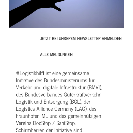
JETZT BEI UNSEREM NEWSLETTER ANMELDEN
ALLE MELDUNGEN
#Logistikhilft ist eine gemeinsame
Initiative des Bundesministeriums für
Verkehr und digitale Infrastruktur (BMVI),
des Bundesverbandes Güterkraftverkehr
Logistik und Entsorgung (BGL), der
Logistics Alliance Germany (LAG), des
Fraunhofer IML und des gemeinnützigen
Vereins DocStop / SaniStop.
Schirmherren der Initiative sind