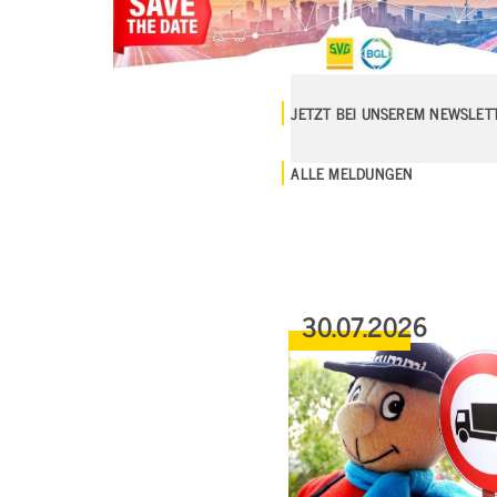
JETZT BEI UNSEREM NEWSLE
ALLE MELDUNGEN
30.07.2026