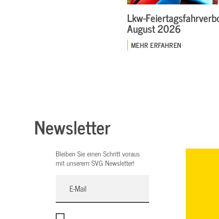
Lkw-Feiertagsfahrverbo
August 2026
MEHR ERFAHREN
Newsletter
Bleiben Sie einen Schritt voraus
mit unserem SVG Newsletter!