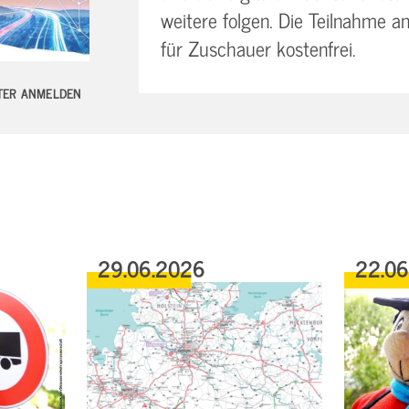
weitere folgen. Die Teilnahme an
für Zuschauer kostenfrei.
TTER ANMELDEN
29.06.2026
22.0