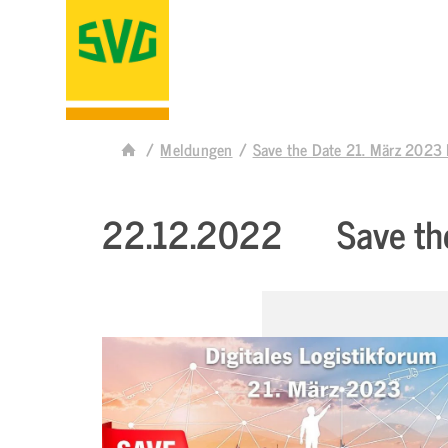
Meldungen
Save the Date 21. März 2023 
22.12.2022
Save th