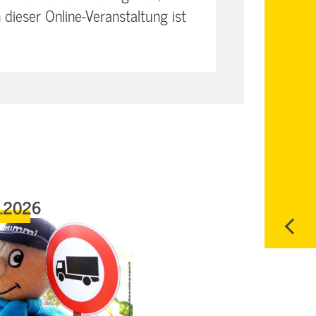
 dieser Online-Veranstaltung ist
6.2026