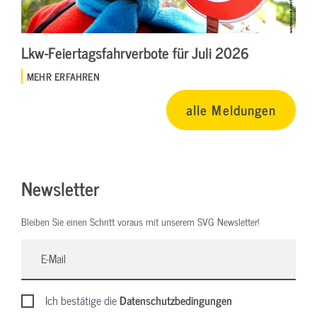
Lkw-Feiertagsfahrverbote für Juli 2026
MEHR ERFAHREN
alle Meldungen
Newsletter
Bleiben Sie einen Schritt voraus mit unserem SVG Newsletter!
Ich bestätige die
Datenschutzbedingungen