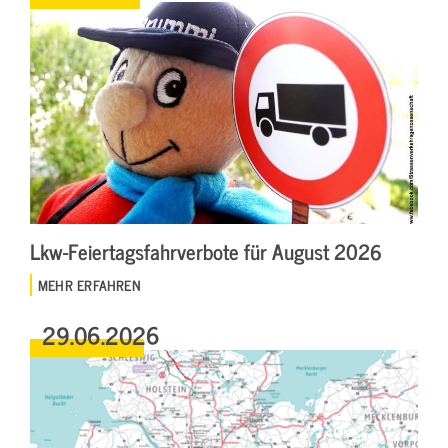
Lkw-Feiertagsfahrverbote für August 2026
MEHR ERFAHREN
29.06.2026