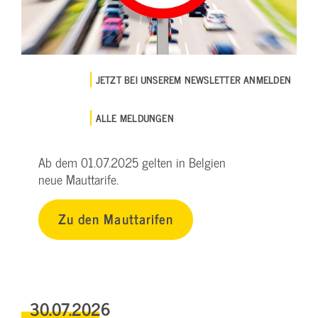
JETZT BEI UNSEREM NEWSLETTER ANMELDEN
ALLE MELDUNGEN
Ab dem 01.07.2025 gelten in Belgien
neue Mauttarife.
Zu den Mauttarifen
30.07.2026