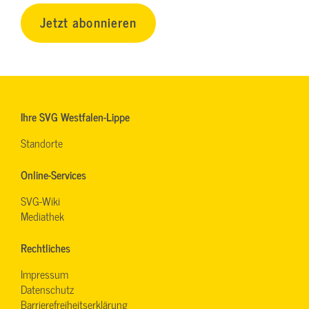
Jetzt abonnieren
Ihre SVG Westfalen-Lippe
Standorte
Online-Services
SVG-Wiki
Mediathek
Rechtliches
Impressum
Datenschutz
Barrierefreiheitserklärung