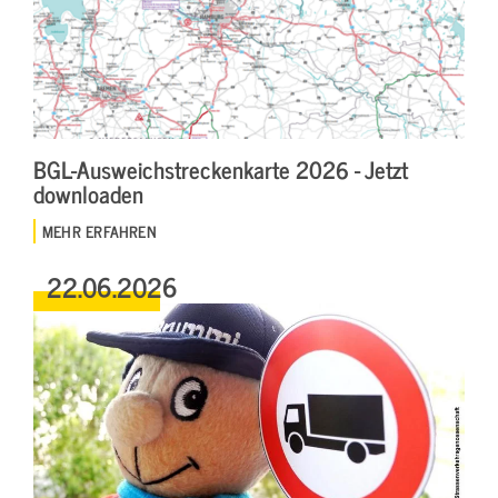
BGL-Ausweichstreckenkarte 2026 - Jetzt
downloaden
MEHR ERFAHREN
22.06.2026