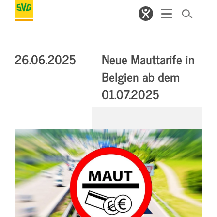
26.06.2025
Neue Mauttarife in
Belgien ab dem
01.07.2025