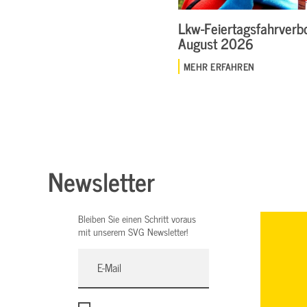
Lkw-Feiertagsfahrverbo
August 2026
MEHR ERFAHREN
Newsletter
Bleiben Sie einen Schritt voraus
mit unserem SVG Newsletter!