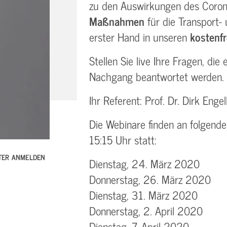
zu den Auswirkungen des Coron
Maßnahmen
für die Transport-
erster Hand in unseren
kostenf
Stellen Sie live Ihre Fragen, die
Nachgang beantwortet werden.
Ihr Referent: Prof. Dr. Dirk Eng
Die Webinare finden an folgende
15:15 Uhr statt:
TTER ANMELDEN
Dienstag, 24. März 2020
Donnerstag, 26. März 2020
Dienstag, 31. März 2020
Donnerstag, 2. April 2020
Dienstag, 7. April 2020