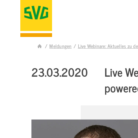
Meldungen
Live Webinare: Aktuelles zu
23.03.2020
Live We
powere