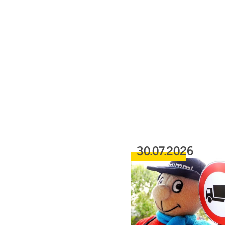
30.07.2026