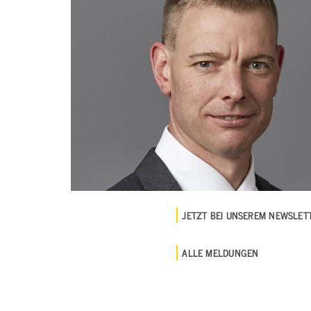
JETZT BEI UNSEREM NEWSLE
ALLE MELDUNGEN