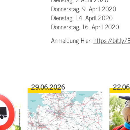
Donnerstag, 9. April 2020
Dienstag, 14. April 2020
Donnerstag, 16. April 2020
Anmeldung Hier:
https://bit.l
29.06.2026
22.0