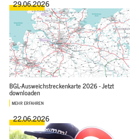
29.06.2026
BGL-Ausweichstreckenkarte 2026 - Jetzt
downloaden
MEHR ERFAHREN
22.06.2026