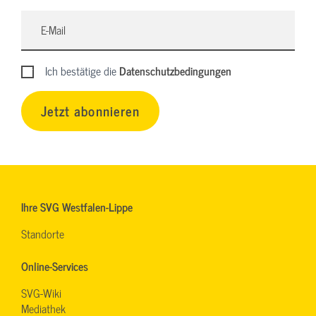
Ich bestätige die
Datenschutzbedingungen
Jetzt abonnieren
Ihre SVG Westfalen-Lippe
Standorte
Online-Services
SVG-Wiki
Mediathek