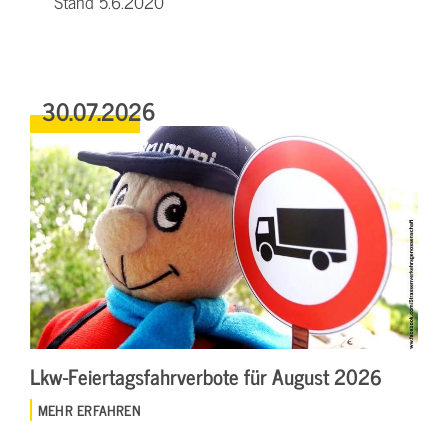
Stand 5.6.2020
30.07.2026
Lkw-Feiertagsfahrverbote für August 2026
MEHR ERFAHREN