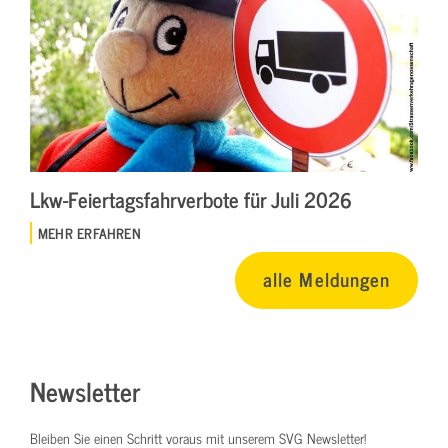
Lkw-Feiertagsfahrverbote für Juli 2026
MEHR ERFAHREN
alle Meldungen
Newsletter
Bleiben Sie einen Schritt voraus mit unserem SVG Newsletter!