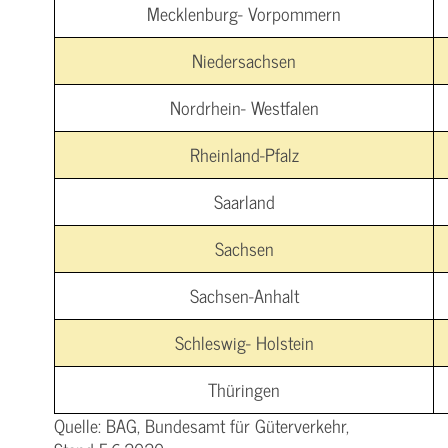
Mecklenburg- Vorpommern
Niedersachsen
Nordrhein- Westfalen
Rheinland-Pfalz
Saarland
Sachsen
Sachsen-Anhalt
Schleswig- Holstein
Thüringen
Quelle: BAG, Bundesamt für Güterverkehr,