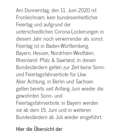
Am Donnerstag, den 11. Juni 2020 ist
Fronleichnam, kein bundeseinheitlicher
Feiertag und aufgrund der
unterschiedlichen Corona-Lockerungen in
diesem Jahr noch verwirrender als sonst.
Feiertag ist in Baden-Württemberg,
Bayern, Hessen, Nordrhein-Westfalen,
Rheinland- Pfalz & Saarland, in diesen
Bundesländern gelten zur Zeit keine Sonn-
und Feiertagsfahrverbote für Lkw.
Aber Achtung, in Berlin und Sachsen
gelten bereits seit Anfang Juni wieder die
gewohnten Sonn- und
Feiertagsfahrverbote, in Bayern werden
sie ab dem 15. Juni und in weiteren
Bundesländern ab Juli wieder eingeführt.
Hier die Übersicht der