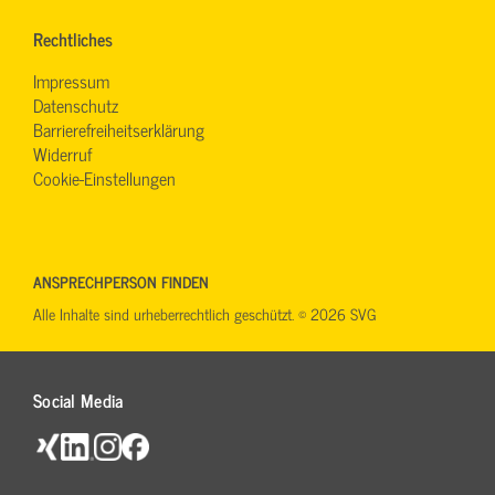
Rechtliches
Impressum
Datenschutz
Barrierefreiheitserklärung
Widerruf
Cookie-Einstellungen
ANSPRECHPERSON FINDEN
Alle Inhalte sind urheberrechtlich geschützt. © 2026 SVG
Social Media