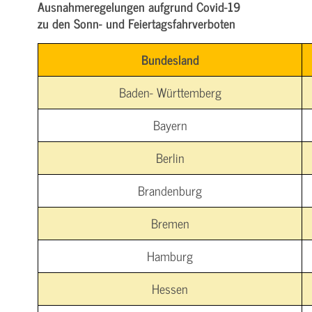
Ausnahmeregelungen aufgrund Covid-19
zu den Sonn- und Feiertagsfahrverboten
Bundesland
Baden- Württemberg
Bayern
Berlin
Brandenburg
Bremen
Hamburg
Hessen