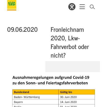
09.06.2020
Fronleichnam
2020, Lkw-
Fahrverbot oder
nicht?