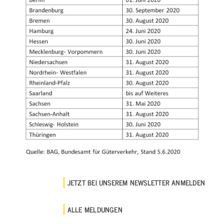
JETZT BEI UNSEREM NEWSLETTER ANMELDEN
ALLE MELDUNGEN