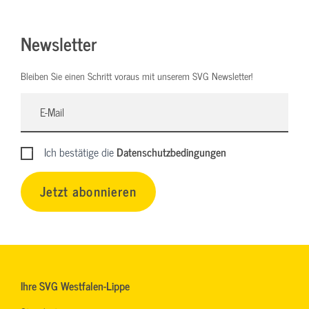
Newsletter
Bleiben Sie einen Schritt voraus mit unserem SVG Newsletter!
Ich bestätige die
Datenschutzbedingungen
Jetzt abonnieren
Ihre SVG Westfalen-Lippe