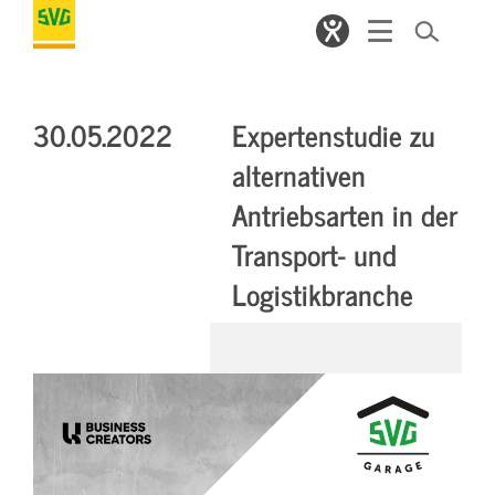
30.05.2022
Expertenstudie zu
alternativen
Antriebsarten in der
Transport- und
Logistikbranche