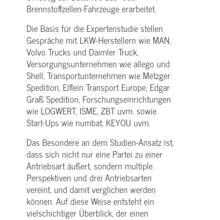
Brennstoffzellen-Fahrzeuge erarbeitet.
Die Basis für die Expertenstudie stellen
Gespräche mit LKW-Herstellern wie MAN,
Volvo Trucks und Daimler Truck,
Versorgungsunternehmen wie allego und
Shell, Transportunternehmen wie Metzger
Spedition, Elflein Transport Europe, Edgar
Graß Spedition, Forschungseinrichtungen
wie LOGWERT, ISME, ZBT uvm. sowie
Start-Ups wie numbat, KEYOU uvm.
Das Besondere an dem Studien-Ansatz ist,
dass sich nicht nur eine Partei zu einer
Antriebsart äußert, sondern multiple
Perspektiven und drei Antriebsarten
vereint, und damit verglichen werden
können. Auf diese Weise entsteht ein
vielschichtiger Überblick, der einen