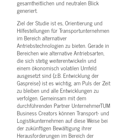
gesamtheitlichen und neutralen Blick
generiert.
Ziel der Studie ist es, Orientierung und
Hilfestellungen für Transportunternehmen
im Bereich alternativer
Antriebstechnologien zu bieten. Gerade in
Bereichen wie alternative Antriebsarten,
die sich stetig weiterentwickeln und
einem ökonomisch volatilen Umfeld
ausgesetzt sind (z.B. Entwicklung der
Gaspreise) ist es wichtig, am Puls der Zeit
zu bleiben und alle Entwicklungen zu
verfolgen. Gemeinsam mit dem
durchführenden Partner UnternehmerTUM
Business Creators können Transport- und
Logistikunternehmen auf diese Weise bei
der zukünftigen Bewältigung ihrer
Herausforderungen im Bereich der