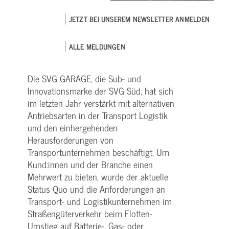
JETZT BEI UNSEREM NEWSLETTER ANMELDEN
ALLE MELDUNGEN
Die SVG GARAGE, die Sub- und
Innovationsmarke der SVG Süd, hat sich
im letzten Jahr verstärkt mit alternativen
Antriebsarten in der Transport Logistik
und den einhergehenden
Herausforderungen von
Transportunternehmen beschäftigt. Um
Kund:innen und der Branche einen
Mehrwert zu bieten, wurde der aktuelle
Status Quo und die Anforderungen an
Transport- und Logistikunternehmen im
Straßengüterverkehr beim Flotten-
Umstieg auf Batterie-, Gas- oder