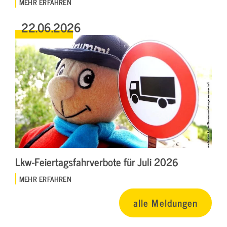
MEHR ERFAHREN
22.06.2026
Lkw-Feiertagsfahrverbote für Juli 2026
MEHR ERFAHREN
alle Meldungen