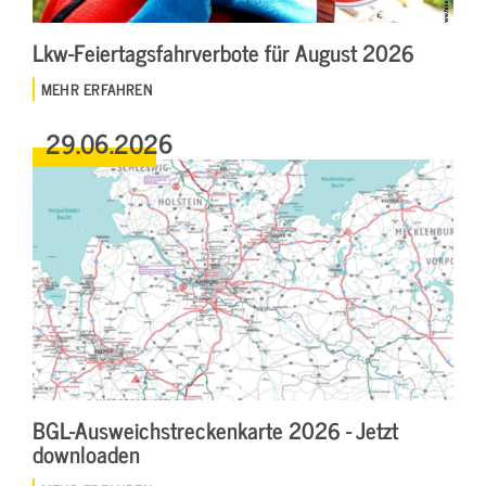
Lkw-Feiertagsfahrverbote für August 2026
MEHR ERFAHREN
29.06.2026
BGL-Ausweichstreckenkarte 2026 - Jetzt
downloaden