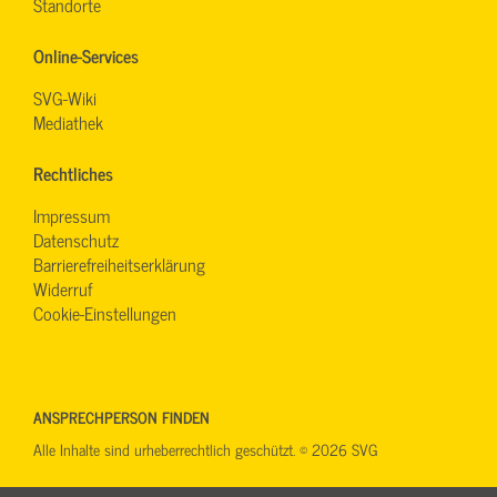
Standorte
Online-Services
SVG-Wiki
Mediathek
Rechtliches
Impressum
Datenschutz
Barrierefreiheitserklärung
Widerruf
Cookie-Einstellungen
ANSPRECHPERSON FINDEN
Alle Inhalte sind urheberrechtlich geschützt. © 2026 SVG