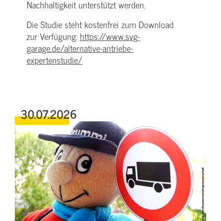
Nachhaltigkeit unterstützt werden.
Die Studie steht kostenfrei zum Download
zur Verfügung:
https://www.svg-
garage.de/alternative-antriebe-
expertenstudie/
30.07.2026