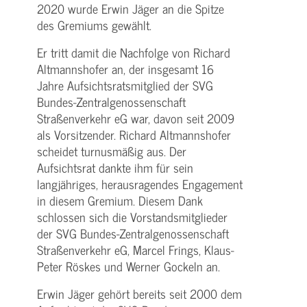
2020 wurde Erwin Jäger an die Spitze
des Gremiums gewählt.
Er tritt damit die Nachfolge von Richard
Altmannshofer an, der insgesamt 16
Jahre Aufsichtsratsmitglied der SVG
Bundes-Zentralgenossenschaft
Straßenverkehr eG war, davon seit 2009
als Vorsitzender. Richard Altmannshofer
scheidet turnusmäßig aus. Der
Aufsichtsrat dankte ihm für sein
langjähriges, herausragendes Engagement
in diesem Gremium. Diesem Dank
schlossen sich die Vorstandsmitglieder
der SVG Bundes-Zentralgenossenschaft
Straßenverkehr eG, Marcel Frings, Klaus-
Peter Röskes und Werner Gockeln an.
Erwin Jäger gehört bereits seit 2000 dem