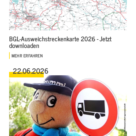
BGL-Ausweichstreckenkarte 2026 - Jetzt
downloaden
MEHR ERFAHREN
22.06.2026