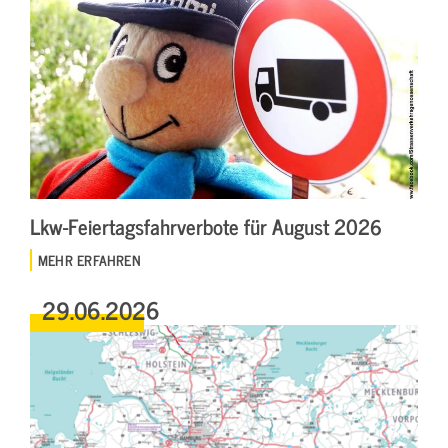
Lkw-Feiertagsfahrverbote für August 2026
MEHR ERFAHREN
29.06.2026