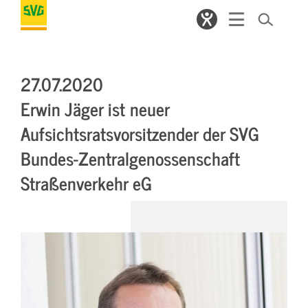
27.07.2020
Erwin Jäger ist neuer
Aufsichtsratsvorsitzender der SVG
Bundes-Zentralgenossenschaft
Straßenverkehr eG