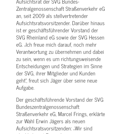
Aufsichtsrat der SVG Bundes-
Zentralgenossenschaft Straßenverkehr eG
an, seit 2009 als stellvertretender
Aufsichtsratsvorsitzender. Darüber hinaus
ist er geschäftsführender Vorstand der
SVG Rheinland eG sowie der SVG Hessen
eG. „Ich freue mich darauf, noch mehr
Verantwortung zu übernehmen und dabei
zu sein, wenn es um richtungsweisende
Entscheidungen und Strategien im Sinne
der SVG, ihrer Mitglieder und Kunden
geht“, freut sich Jäger über seine neue
Aufgabe.
Der geschäftsführende Vorstand der SVG
Bundeszentralgenossenschaft
Straßenverkehr eG, Marcel Frings, erklärte
zur Wahl Erwin Jägers als neuen
Aufsichtsratsvorsitzenden: „Wir sind