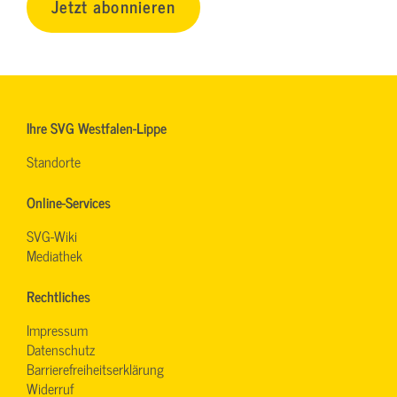
Jetzt abonnieren
Ihre SVG Westfalen-Lippe
Standorte
Online-Services
SVG-Wiki
Mediathek
Rechtliches
Impressum
Datenschutz
Barrierefreiheitserklärung
Widerruf