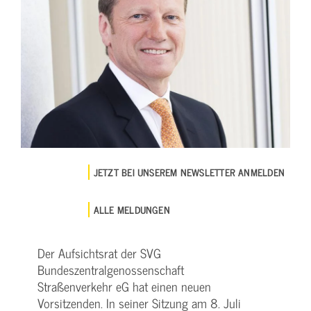
JETZT BEI UNSEREM NEWSLETTER ANMELDEN
ALLE MELDUNGEN
Der Aufsichtsrat der SVG
Bundeszentralgenossenschaft
Straßenverkehr eG hat einen neuen
Vorsitzenden. In seiner Sitzung am 8. Juli