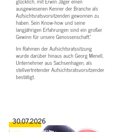
glücklich, mit Erwin Jäger einen
ausgewiesenen Kenner der Branche als
Aufsichtsratsvorsitzenden gewonnen zu
haben. Sein Know-how und seine
langjährigen Erfahrungen sind ein großer
Gewinn für unsere Genossenschaft.“
Im Rahmen der Aufsichtsratssitzung
wurde darüber hinaus auch Georg Menell,
Unternehmer aus Sachsenhagen, als
stellvertretender Aufsichtsratsvorsitzender
bestätigt.
30.07.2026