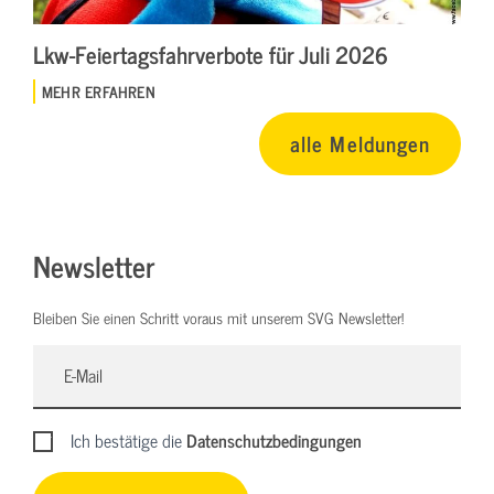
Lkw-Feiertagsfahrverbote für Juli 2026
MEHR ERFAHREN
alle Meldungen
Newsletter
Bleiben Sie einen Schritt voraus mit unserem SVG Newsletter!
Ich bestätige die
Datenschutzbedingungen