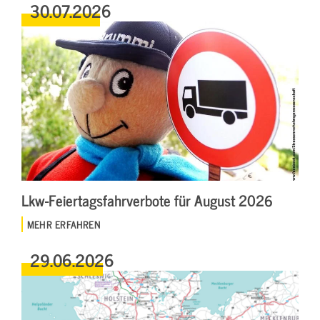
30.07.2026
Lkw-Feiertagsfahrverbote für August 2026
MEHR ERFAHREN
29.06.2026