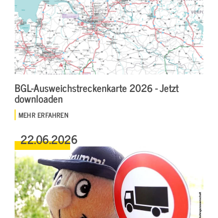
BGL-Ausweichstreckenkarte 2026 - Jetzt
downloaden
MEHR ERFAHREN
22.06.2026