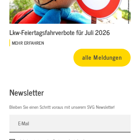
Lkw-Feiertagsfahrverbote für Juli 2026
MEHR ERFAHREN
alle Meldungen
Newsletter
Bleiben Sie einen Schritt voraus mit unserem SVG Newsletter!