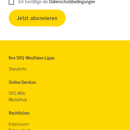
Ich bestätige die
Datenschutzbedingungen
Jetzt abonnieren
Ihre SVG Westfalen-Lippe
Standorte
Online-Services
SVG-Wiki
Mediathek
Rechtliches
Impressum
Datenschutz