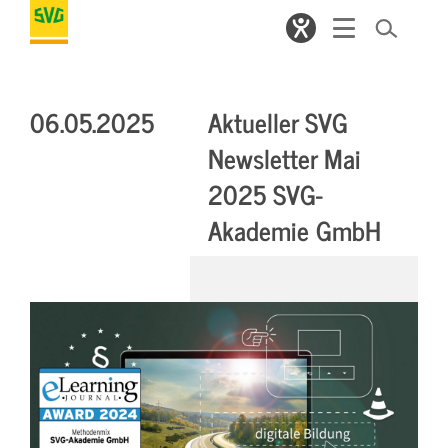
06.05.2025
Aktueller SVG
Newsletter Mai
2025 SVG-
Akademie GmbH