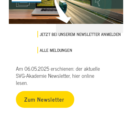
JETZT BEI UNSEREM NEWSLETTER ANMELDEN
ALLE MELDUNGEN
Am 06.05.2025 erschienen: der aktuelle
SVG-Akademie Newsletter, hier online
lesen.
Zum Newsletter